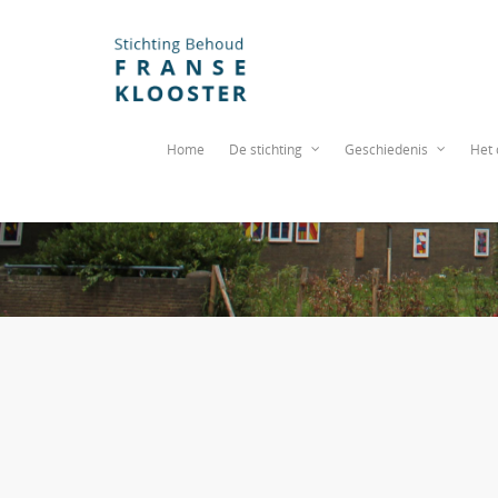
Home
De stichting
Geschiedenis
Het 