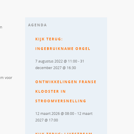
AGENDA
jn
KIJK TERUG:
INGEBRUIKNAME ORGEL
7 augustus 2022 @ 11:00
-
31
december 2027 @ 16:30
eem voor
ONTWIKKELINGEN FRANSE
KLOOSTER IN
STROOMVERSNELLING
12 maart 2026 @ 08:00
-
12 maart
2027 @ 17:00