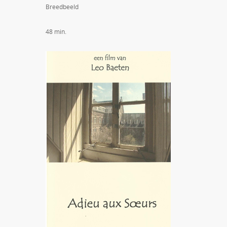
Breedbeeld
48 min.