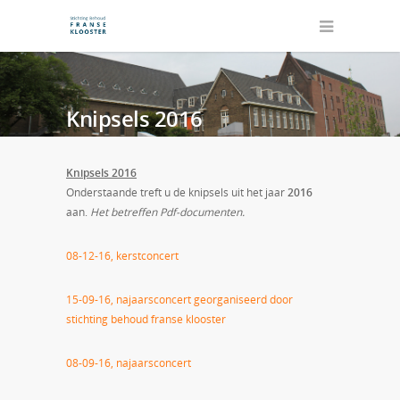
Knipsels 2016
Knipsels 2016
Onderstaande treft u de knipsels uit het jaar
2016
aan.
Het betreffen Pdf-documenten.
08-12-16, kerstconcert
15-09-16, najaarsconcert georganiseerd door
stichting behoud franse klooster
08-09-16, najaarsconcert