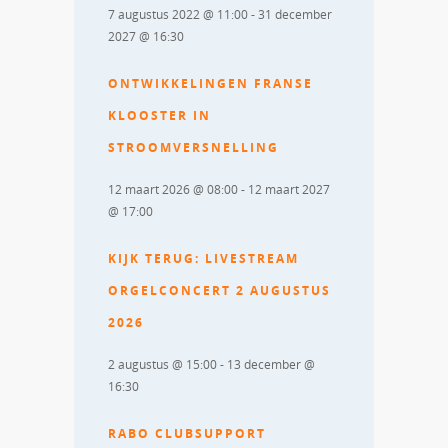
7 augustus 2022 @ 11:00
-
31 december
2027 @ 16:30
ONTWIKKELINGEN FRANSE
KLOOSTER IN
STROOMVERSNELLING
12 maart 2026 @ 08:00
-
12 maart 2027
@ 17:00
KIJK TERUG: LIVESTREAM
ORGELCONCERT 2 AUGUSTUS
2026
2 augustus @ 15:00
-
13 december @
16:30
RABO CLUBSUPPORT