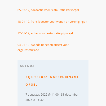
05-03-12, paasactie voor restauratie kerkorgel
18-01-12, frans klooster voor wonen en verenigingen
12-01-12, acties voor restauratie pijporgel
04-01-12, tweede benefietconcert voor
orgelrestauratie
AGENDA
KIJK TERUG: INGEBRUIKNAME
ORGEL
7 augustus 2022 @ 11:00
-
31 december
2027 @ 16:30