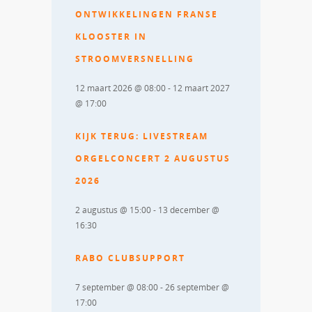
ONTWIKKELINGEN FRANSE
KLOOSTER IN
STROOMVERSNELLING
12 maart 2026 @ 08:00
-
12 maart 2027
@ 17:00
KIJK TERUG: LIVESTREAM
ORGELCONCERT 2 AUGUSTUS
2026
2 augustus @ 15:00
-
13 december @
16:30
RABO CLUBSUPPORT
7 september @ 08:00
-
26 september @
17:00