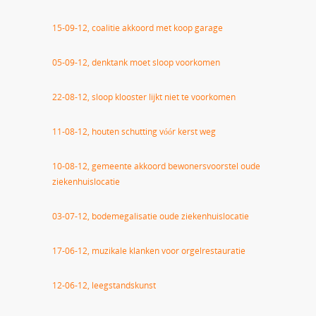
15-09-12, coalitie akkoord met koop garage
05-09-12, denktank moet sloop voorkomen
22-08-12, sloop klooster lijkt niet te voorkomen
11-08-12, houten schutting vóór kerst weg
10-08-12, gemeente akkoord bewonersvoorstel oude
ziekenhuislocatie
03-07-12, bodemegalisatie oude ziekenhuislocatie
17-06-12, muzikale klanken voor orgelrestauratie
12-06-12, leegstandskunst