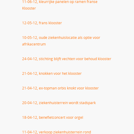
11-06-12, kleurrijke panelen op ramen franse
Klooster
12-05-12, frans klooster
10-05-12, oude ziekenhuislocatie als optie voor
afrikacentrum
24-04-12, stichting blijft vechten voor behoud klooster
21-04-12, knokken voor het klooster
21-04-12, ex-topman orbis knokt voor klooster
20-04-12, ziekenhuisterrein wordt stadspark
18-04-12, benefietconcert voor orgel
11-04-12, verkoop ziekenhuisterrein rond