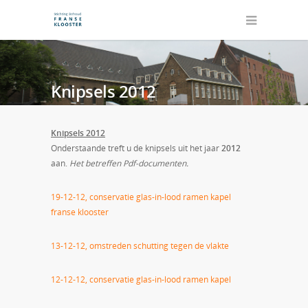
Knipsels 2012
Knipsels 2012
Onderstaande treft u de knipsels uit het jaar
2012
aan.
Het betreffen Pdf-documenten.
19-12-12, conservatie glas-in-lood ramen kapel
franse klooster
13-12-12, omstreden schutting tegen de vlakte
12-12-12, conservatie glas-in-lood ramen kapel