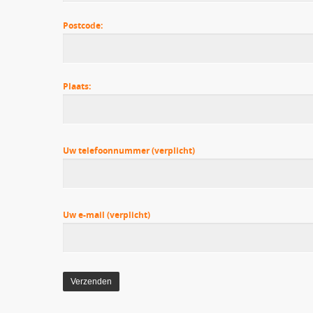
Postcode:
Plaats:
Uw telefoonnummer (verplicht)
Uw e-mail (verplicht)