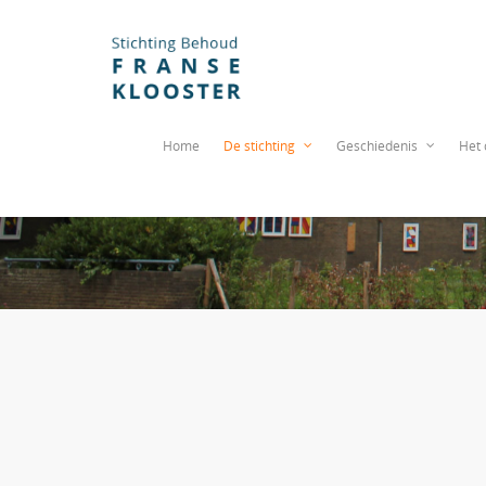
Home
De stichting
Geschiedenis
Het 