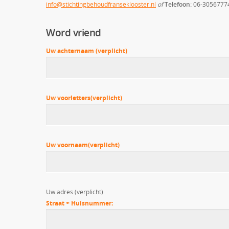
info@stichtingbehoudfranseklooster.nl
of
Telefoon:
06-3056777
Word vriend
Uw achternaam (verplicht)
Uw voorletters(verplicht)
Uw voornaam(verplicht)
Uw adres (verplicht)
Straat + Huisnummer: