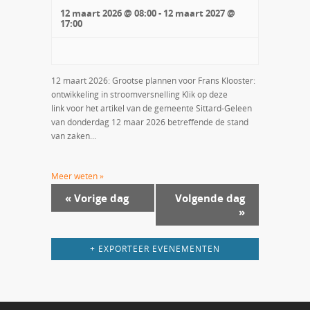
12 maart 2026 @ 08:00
-
12 maart 2027 @
17:00
12 maart 2026: Grootse plannen voor Frans Klooster:
ontwikkeling in stroomversnelling Klik op deze
link voor het artikel van de gemeente Sittard-Geleen
van donderdag 12 maar 2026 betreffende de stand
van zaken...
Meer weten »
«
Vorige dag
Volgende dag
»
+ EXPORTEER EVENEMENTEN