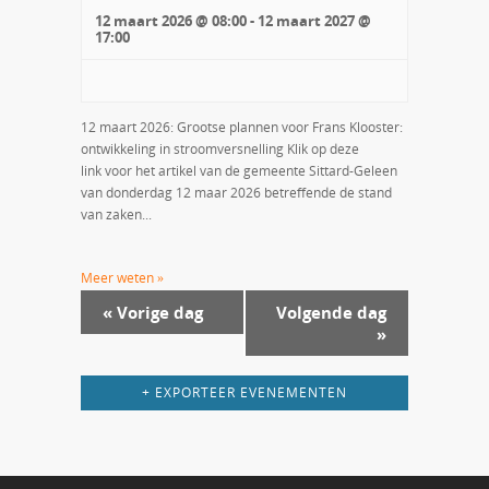
12 maart 2026 @ 08:00
-
12 maart 2027 @
17:00
12 maart 2026: Grootse plannen voor Frans Klooster:
ontwikkeling in stroomversnelling Klik op deze
link voor het artikel van de gemeente Sittard-Geleen
van donderdag 12 maar 2026 betreffende de stand
van zaken...
Meer weten »
«
Vorige dag
Volgende dag
»
+ EXPORTEER EVENEMENTEN