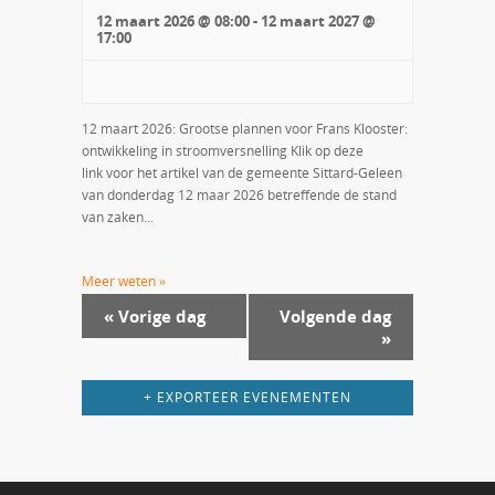
12 maart 2026 @ 08:00
-
12 maart 2027 @
17:00
12 maart 2026: Grootse plannen voor Frans Klooster:
ontwikkeling in stroomversnelling Klik op deze
link voor het artikel van de gemeente Sittard-Geleen
van donderdag 12 maar 2026 betreffende de stand
van zaken...
Meer weten »
«
Vorige dag
Volgende dag
»
+ EXPORTEER EVENEMENTEN